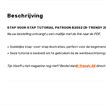
Beschrijving
STAP VOOR STAP TUTORIAL PATROON B2552 (B-TRENDY 2
Na uw bestelling ontvangt u een mailtje met de link naar de PDF.
+ Duidelijke stap-voor-stap illustraties, perfect voor de beginnen
+ Deze tutorial is bedoeld om te gebruiken bij de werkbeschrijving
Tip: Heeft u het magazine nog niet?
Bestel dan
B-Trendy 25
direct 