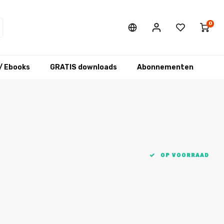
0
/ Ebooks
GRATIS downloads
Abonnementen
OP VOORRAAD