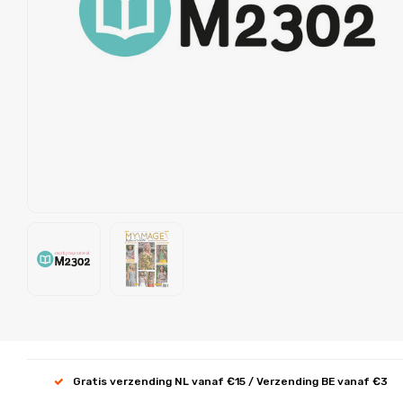
Gratis verzending NL vanaf €15 / Verzending BE vanaf €3