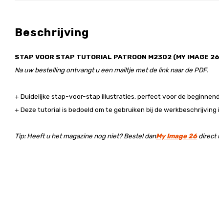
Beschrijving
STAP VOOR STAP TUTORIAL PATROON M2302 (MY IMAGE 26
Na uw bestelling ontvangt u een mailtje met de link naar de PDF.
+ Duidelijke stap-voor-stap illustraties, perfect voor de beginnen
+ Deze tutorial is bedoeld om te gebruiken bij de werkbeschrijving
Tip: Heeft u het magazine nog niet?
Bestel dan
My Image 26
direct 