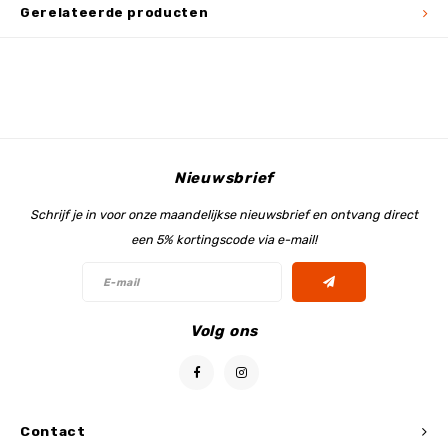
Gerelateerde producten
Nieuwsbrief
Schrijf je in voor onze maandelijkse nieuwsbrief en ontvang direct
een 5% kortingscode via e-mail!
Volg ons
Contact