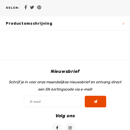
DELEN:
Productomschrijving
Nieuwsbrief
Schrijf je in voor onze maandelijkse nieuwsbrief en ontvang direct
een 5% kortingscode via e-mail!
Volg ons