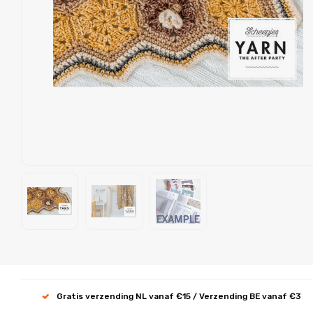
Gratis verzending NL vanaf €15 / Verzending BE vanaf €3