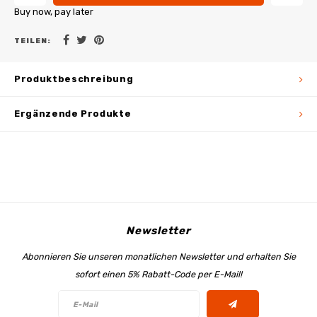
Buy now, pay later
TEILEN:
Produktbeschreibung
Ergänzende Produkte
Newsletter
Abonnieren Sie unseren monatlichen Newsletter und erhalten Sie
sofort einen 5% Rabatt-Code per E-Mail!