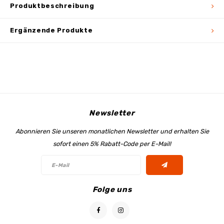
Produktbeschreibung
Ergänzende Produkte
Newsletter
Abonnieren Sie unseren monatlichen Newsletter und erhalten Sie
sofort einen 5% Rabatt-Code per E-Mail!
Folge uns