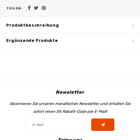
TEILEN:
Produktbeschreibung
Ergänzende Produkte
Newsletter
Abonnieren Sie unseren monatlichen Newsletter und erhalten Sie
sofort einen 5% Rabatt-Code per E-Mail!