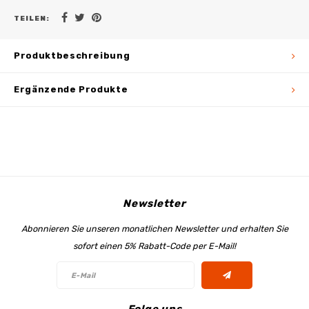
TEILEN:
Produktbeschreibung
Ergänzende Produkte
Newsletter
Abonnieren Sie unseren monatlichen Newsletter und erhalten Sie
sofort einen 5% Rabatt-Code per E-Mail!