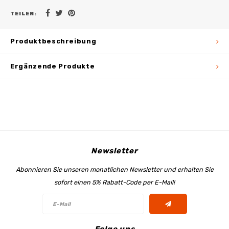
TEILEN:
Produktbeschreibung
Ergänzende Produkte
Newsletter
Abonnieren Sie unseren monatlichen Newsletter und erhalten Sie
sofort einen 5% Rabatt-Code per E-Mail!