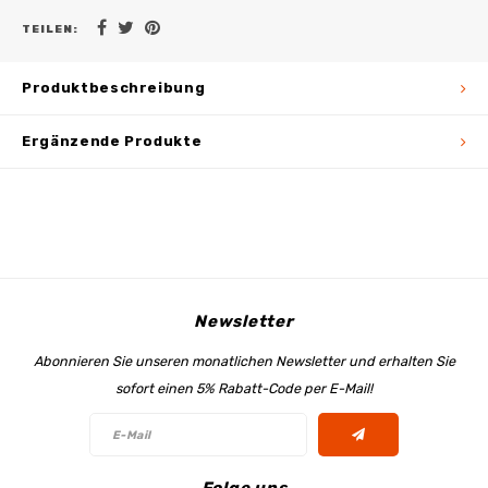
TEILEN:
Produktbeschreibung
Ergänzende Produkte
Newsletter
Abonnieren Sie unseren monatlichen Newsletter und erhalten Sie
sofort einen 5% Rabatt-Code per E-Mail!