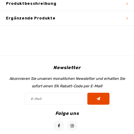
Produktbeschreibung
Ergänzende Produkte
Newsletter
Abonnieren Sie unseren monatlichen Newsletter und erhalten Sie
sofort einen 5% Rabatt-Code per E-Mail!
Folge uns