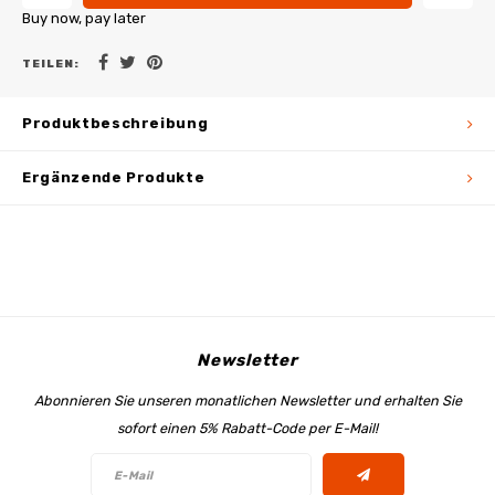
Buy now, pay later
TEILEN:
Produktbeschreibung
Ergänzende Produkte
Newsletter
Abonnieren Sie unseren monatlichen Newsletter und erhalten Sie
sofort einen 5% Rabatt-Code per E-Mail!