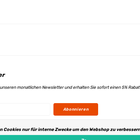
er
unseren monatlichen Newsletter und erhalten Sie sofort einen 5% Raba
Abonnieren
n Cookies nur für interne Zwecke um den Webshop zu verbessern.
s