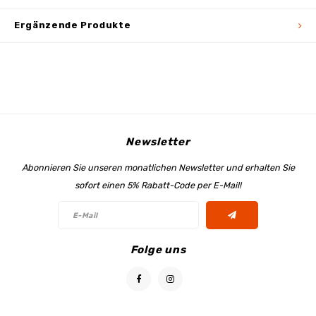
Ergänzende Produkte
Newsletter
Abonnieren Sie unseren monatlichen Newsletter und erhalten Sie
sofort einen 5% Rabatt-Code per E-Mail!
Folge uns