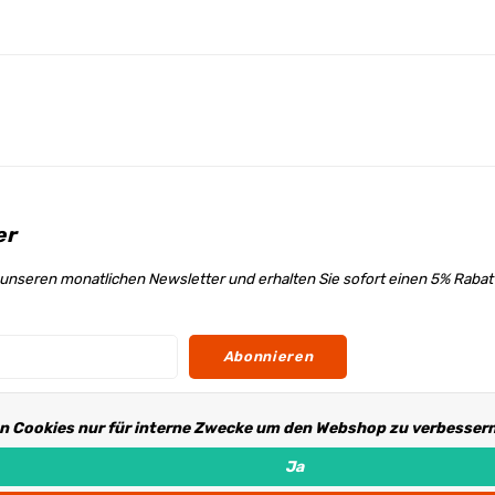
er
unseren monatlichen Newsletter und erhalten Sie sofort einen 5% Raba
Abonnieren
n Cookies nur für interne Zwecke um den Webshop zu verbessern.
s
Ja