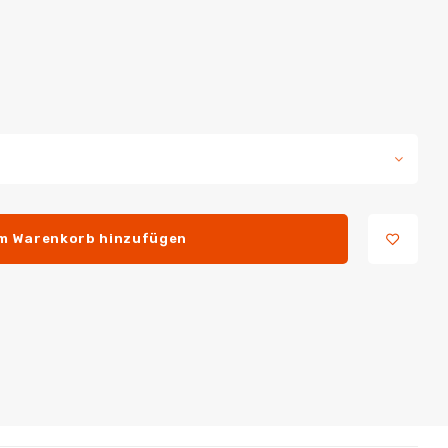
m Warenkorb hinzufügen