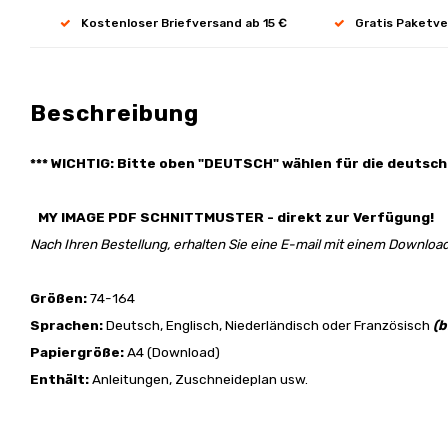
Kostenloser Briefversand ab 15 €
Gratis Paketve
Beschreibung
*** WICHTIG: Bitte oben "DEUTSCH" wählen für die deutsch
MY IMAGE PDF SCHNITTMUSTER - direkt zur Verfügung!
Nach Ihren Bestellung, erhalten Sie eine E-mail mit einem Download
Größen:
74-164
Sprachen:
Deutsch, Englisch, Niederländisch oder Französisch
(b
Papiergröße:
A4 (Download)
Enthält:
Anleitungen, Zuschneideplan usw.