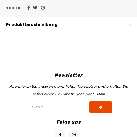
TEILEN:
Produktbeschreibung
Newsletter
Abonnieren Sie unseren monatlichen Newsletter und erhalten Sie
sofort einen 5% Rabatt-Code per E-Mail!
Folge uns