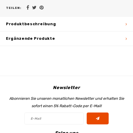
TEILEN:
Produktbeschreibung
Ergänzende Produkte
Newsletter
Abonnieren Sie unseren monatlichen Newsletter und erhalten Sie
sofort einen 5% Rabatt-Code per E-Mail!