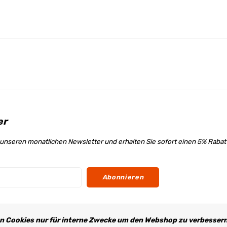
er
unseren monatlichen Newsletter und erhalten Sie sofort einen 5% Raba
Abonnieren
s
n Cookies nur für interne Zwecke um den Webshop zu verbessern.