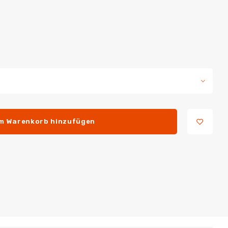
m Warenkorb hinzufügen