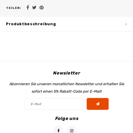
TEILEN:
Produktbeschreibung
Newsletter
Abonnieren Sie unseren monatlichen Newsletter und erhalten Sie
sofort einen 5% Rabatt-Code per E-Mail!
Folge uns