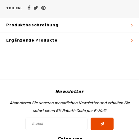
TEILEN:
Produktbeschreibung
Ergänzende Produkte
Newsletter
Abonnieren Sie unseren monatlichen Newsletter und erhalten Sie
sofort einen 5% Rabatt-Code per E-Mail!