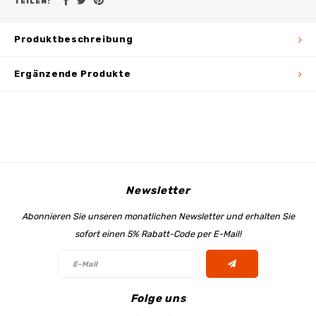
TEILEN:
Produktbeschreibung
Ergänzende Produkte
Newsletter
Abonnieren Sie unseren monatlichen Newsletter und erhalten Sie
sofort einen 5% Rabatt-Code per E-Mail!
Folge uns