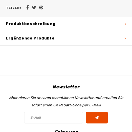
TEILEN:
Produktbeschreibung
Ergänzende Produkte
Newsletter
Abonnieren Sie unseren monatlichen Newsletter und erhalten Sie
sofort einen 5% Rabatt-Code per E-Mail!