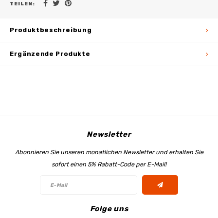
TEILEN:
Produktbeschreibung
Ergänzende Produkte
Newsletter
Abonnieren Sie unseren monatlichen Newsletter und erhalten Sie
sofort einen 5% Rabatt-Code per E-Mail!
Folge uns