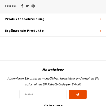
TEILEN:
Produktbeschreibung
Ergänzende Produkte
Newsletter
Abonnieren Sie unseren monatlichen Newsletter und erhalten Sie
sofort einen 5% Rabatt-Code per E-Mail!