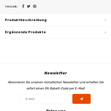
TEILEN:
Produktbeschreibung
Ergänzende Produkte
Newsletter
Abonnieren Sie unseren monatlichen Newsletter und erhalten Sie
sofort einen 5% Rabatt-Code per E-Mail!