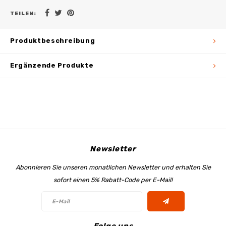
TEILEN:
Produktbeschreibung
Ergänzende Produkte
Newsletter
Abonnieren Sie unseren monatlichen Newsletter und erhalten Sie
sofort einen 5% Rabatt-Code per E-Mail!