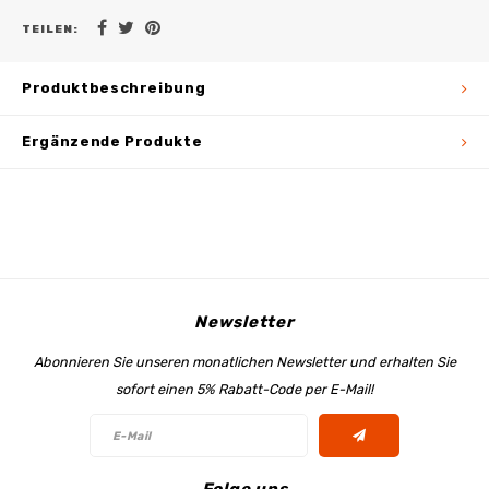
TEILEN:
Produktbeschreibung
Ergänzende Produkte
Newsletter
Abonnieren Sie unseren monatlichen Newsletter und erhalten Sie
sofort einen 5% Rabatt-Code per E-Mail!