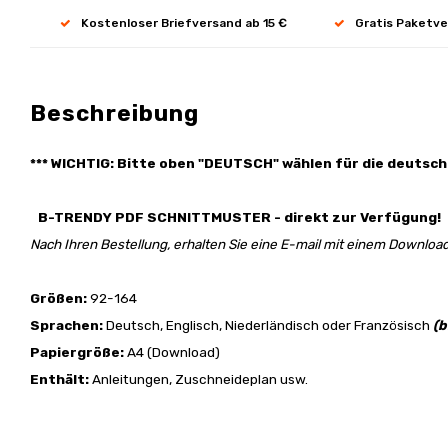
Kostenloser Briefversand ab 15 €
Gratis Paketve
Beschreibung
*** WICHTIG: Bitte oben "DEUTSCH" wählen für die deutsch
B-TRENDY PDF SCHNITTMUSTER - direkt zur Verfügung!
Nach Ihren Bestellung, erhalten Sie eine E-mail mit einem Download
Größen:
92-164
Sprachen:
Deutsch, Englisch, Niederländisch oder Französisch
(b
Papiergröße:
A4 (Download)
Enthält:
Anleitungen, Zuschneideplan usw.