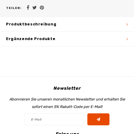
TEILEN:
Produktbeschreibung
Ergänzende Produkte
Newsletter
Abonnieren Sie unseren monatlichen Newsletter und erhalten Sie
sofort einen 5% Rabatt-Code per E-Mail!