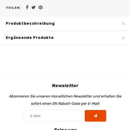
TEILEN:
Produktbeschreibung
Ergänzende Produkte
Newsletter
Abonnieren Sie unseren monatlichen Newsletter und erhalten Sie
sofort einen 5% Rabatt-Code per E-Mail!