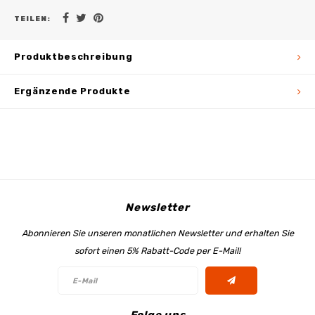
TEILEN:
Produktbeschreibung
Ergänzende Produkte
Newsletter
Abonnieren Sie unseren monatlichen Newsletter und erhalten Sie
sofort einen 5% Rabatt-Code per E-Mail!