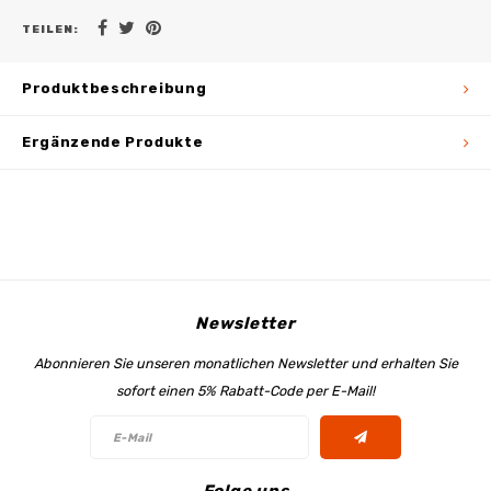
TEILEN:
Produktbeschreibung
Ergänzende Produkte
Newsletter
Abonnieren Sie unseren monatlichen Newsletter und erhalten Sie
sofort einen 5% Rabatt-Code per E-Mail!