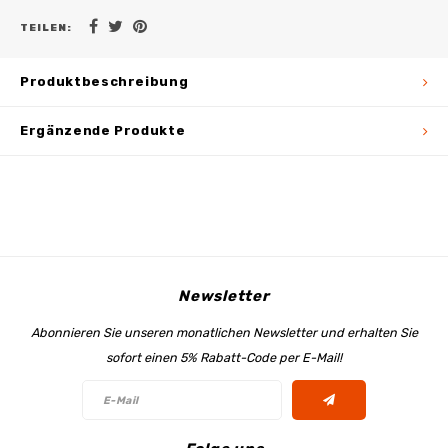
TEILEN:
Produktbeschreibung
Ergänzende Produkte
Newsletter
Abonnieren Sie unseren monatlichen Newsletter und erhalten Sie
sofort einen 5% Rabatt-Code per E-Mail!