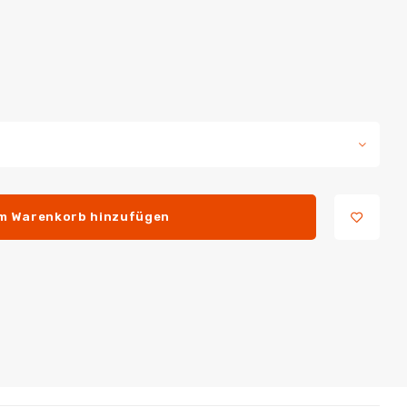
m Warenkorb hinzufügen