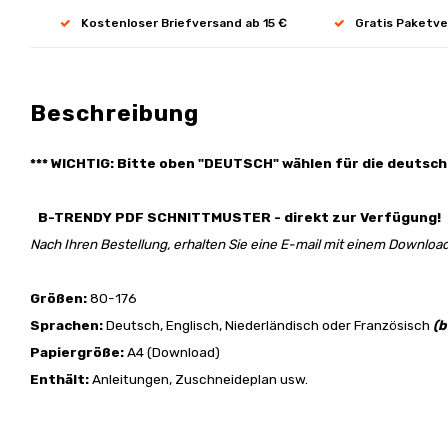
Kostenloser Briefversand ab 15 €
Gratis Paketve
Beschreibung
*** WICHTIG: Bitte oben "DEUTSCH" wählen für die deutsch
B-TRENDY PDF SCHNITTMUSTER - direkt zur Verfügung!
Nach Ihren Bestellung, erhalten Sie eine E-mail mit einem Download
Größen:
80-176
Sprachen:
Deutsch, Englisch, Niederländisch oder Französisch
(b
Papiergröße:
A4 (Download)
Enthält:
Anleitungen, Zuschneideplan usw.