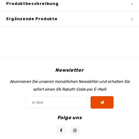
Produktbeschreibung
Ergänzende Produkte
Newsletter
Abonnieren Sie unseren monatlichen Newsletter und erhalten Sie
sofort einen 5% Rabatt-Code per E-Mail!
Folge uns