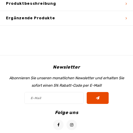
Produktbeschreibung
Ergänzende Produkte
Newsletter
Abonnieren Sie unseren monatlichen Newsletter und erhalten Sie
sofort einen 5% Rabatt-Code per E-Mail!
Folge uns