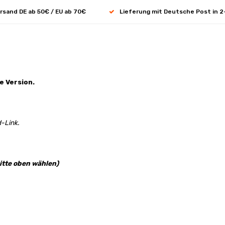
rsand DE ab 50€ / EU ab 70€
Lieferung mit Deutsche Post in 2
e Version.
-Link.
itte oben wählen)