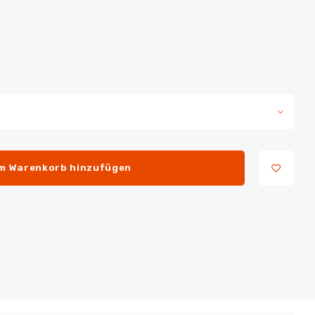
m Warenkorb hinzufügen