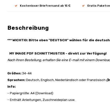
Kostenloser Briefversand ab 15 €
Gratis Paketve
Beschreibung
*** WICHTIG: Bitte oben "DEUTSCH" wählen für die deutsch
MY IMAGE PDF SCHNITTMUSTER - direkt zur Verfügung!
Nach Ihren Bestellung, erhalten Sie eine E-mail mit einem Download
Größen:
34-44
Sprachen:
Deutsch, Englisch, Niederländisch oder Französisch
(b
Info:
- Papiergröße: A4 (Download)
- Enthält Anleitungen, Zuschneideplan usw.