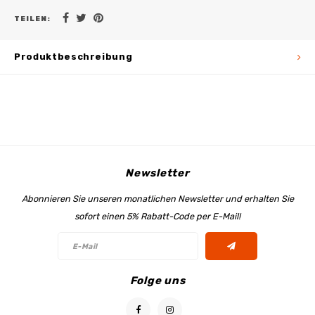
TEILEN:
Produktbeschreibung
Newsletter
Abonnieren Sie unseren monatlichen Newsletter und erhalten Sie
sofort einen 5% Rabatt-Code per E-Mail!
Folge uns