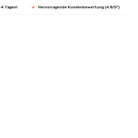
-4 Tagen!
Hervorragende Kundenbewertung (4.8/5*)