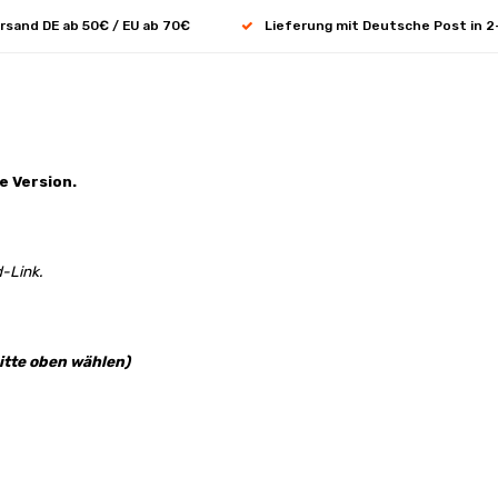
rsand DE ab 50€ / EU ab 70€
Lieferung mit Deutsche Post in 2
e Version.
-Link.
itte oben wählen)