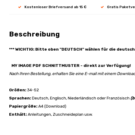
Kostenloser Briefversand ab 15 €
Gratis Paketve
Beschreibung
*** WICHTIG: Bitte oben "DEUTSCH" wählen für die deutsch
MY IMAGE PDF SCHNITTMUSTER - direkt zur Verfügung!
Nach Ihren Bestellung, erhalten Sie eine E-mail mit einem Download
Größen:
34-52
Sprachen:
Deutsch, Englisch, Niederländisch oder Französisch
(b
Papiergröße:
A4 (Download)
Enthält:
Anleitungen, Zuschneideplan usw.