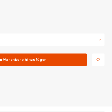
m Warenkorb hinzufügen