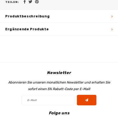
TEILEN:
Produktbeschreibung
Ergänzende Produkte
Newsletter
Abonnieren Sie unseren monatlichen Newsletter und erhalten Sie
sofort einen 5% Rabatt-Code per E-Mail!
Folge uns