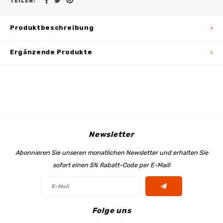
TEILEN:
Produktbeschreibung
Ergänzende Produkte
Newsletter
Abonnieren Sie unseren monatlichen Newsletter und erhalten Sie
sofort einen 5% Rabatt-Code per E-Mail!
Folge uns