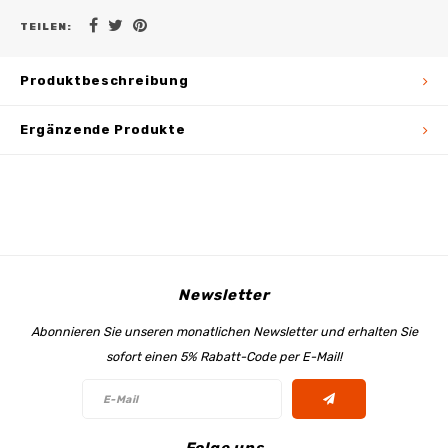
TEILEN:
Produktbeschreibung
Ergänzende Produkte
Newsletter
Abonnieren Sie unseren monatlichen Newsletter und erhalten Sie
sofort einen 5% Rabatt-Code per E-Mail!