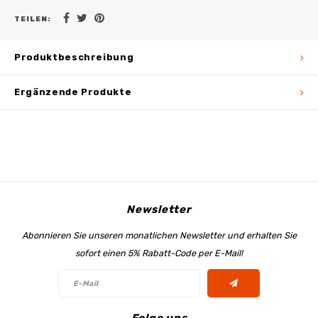
TEILEN:
Produktbeschreibung
Ergänzende Produkte
Newsletter
Abonnieren Sie unseren monatlichen Newsletter und erhalten Sie
sofort einen 5% Rabatt-Code per E-Mail!