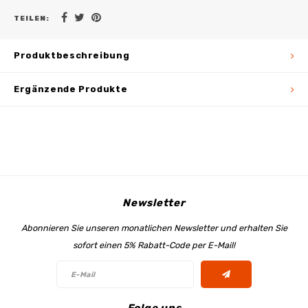
TEILEN:
Produktbeschreibung
Ergänzende Produkte
Newsletter
Abonnieren Sie unseren monatlichen Newsletter und erhalten Sie
sofort einen 5% Rabatt-Code per E-Mail!