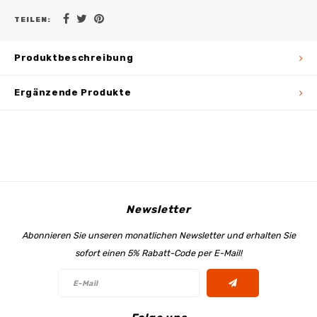
TEILEN:
Produktbeschreibung
Ergänzende Produkte
Newsletter
Abonnieren Sie unseren monatlichen Newsletter und erhalten Sie
sofort einen 5% Rabatt-Code per E-Mail!