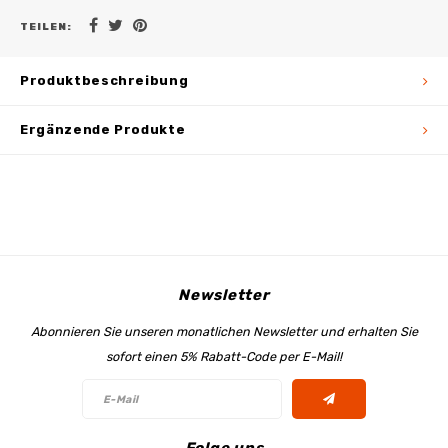
TEILEN:
Produktbeschreibung
Ergänzende Produkte
Newsletter
Abonnieren Sie unseren monatlichen Newsletter und erhalten Sie
sofort einen 5% Rabatt-Code per E-Mail!