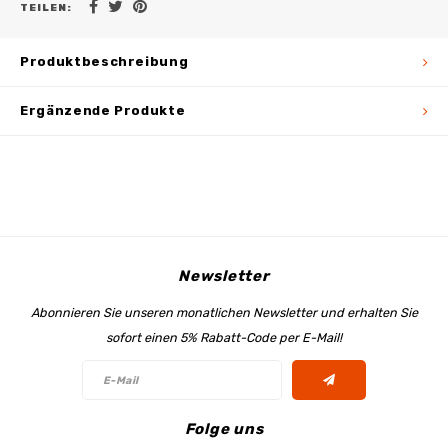
TEILEN:
Produktbeschreibung
Ergänzende Produkte
Newsletter
Abonnieren Sie unseren monatlichen Newsletter und erhalten Sie
sofort einen 5% Rabatt-Code per E-Mail!
Folge uns