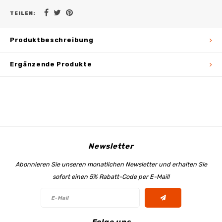
TEILEN:
Produktbeschreibung
Ergänzende Produkte
Newsletter
Abonnieren Sie unseren monatlichen Newsletter und erhalten Sie
sofort einen 5% Rabatt-Code per E-Mail!