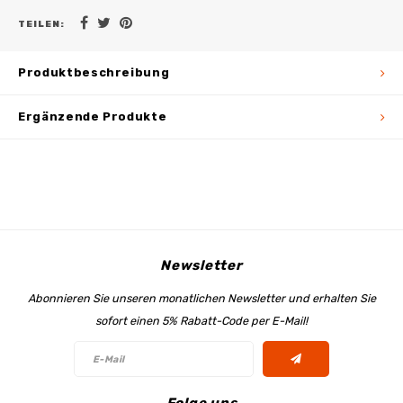
TEILEN:
Produktbeschreibung
Ergänzende Produkte
Newsletter
Abonnieren Sie unseren monatlichen Newsletter und erhalten Sie
sofort einen 5% Rabatt-Code per E-Mail!